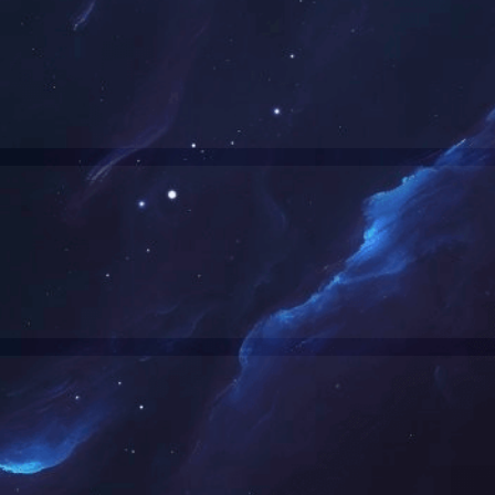
最新公告
常见问题
首页
上一页
1
下一页
尾页
关注我们