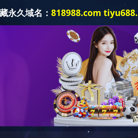
产品展示
工程案列
产品优势