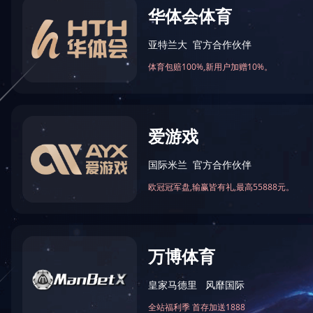
企业动态
行业新闻
生活园地
对不起，资料正在完善中！
完美（中国）
完美体育