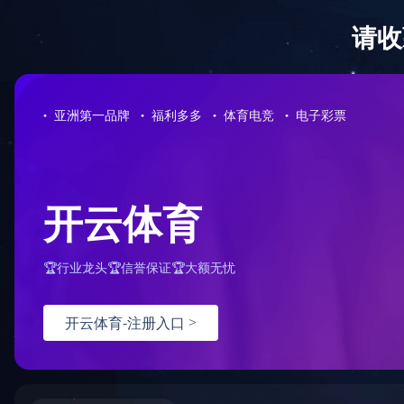
欢迎来到完美体育官网。咨询热线：400-8228-286
首页
企业概况
新闻中心