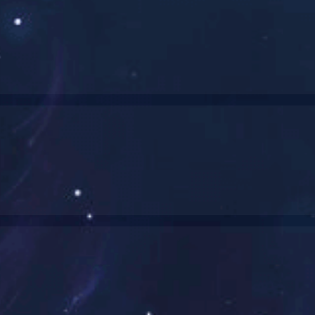
巫山县城市管理局公安局小区