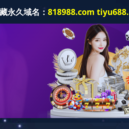
产品展示
工程案列
产品优势